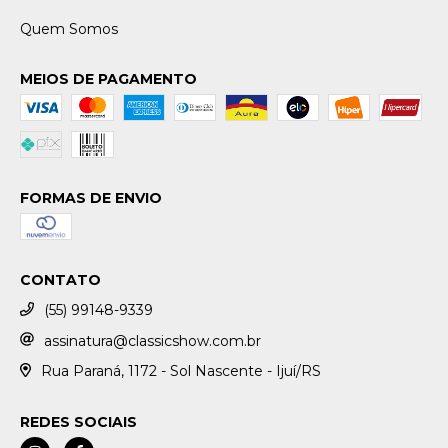
Quem Somos
MEIOS DE PAGAMENTO
FORMAS DE ENVIO
CONTATO
(55) 99148-9339
assinatura@classicshow.com.br
Rua Paraná, 1172 - Sol Nascente - Ijuí/RS
REDES SOCIAIS