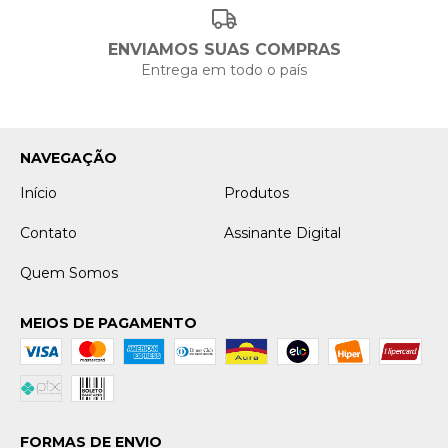
ENVIAMOS SUAS COMPRAS
Entrega em todo o país
NAVEGAÇÃO
Início
Produtos
Contato
Assinante Digital
Quem Somos
MEIOS DE PAGAMENTO
FORMAS DE ENVIO