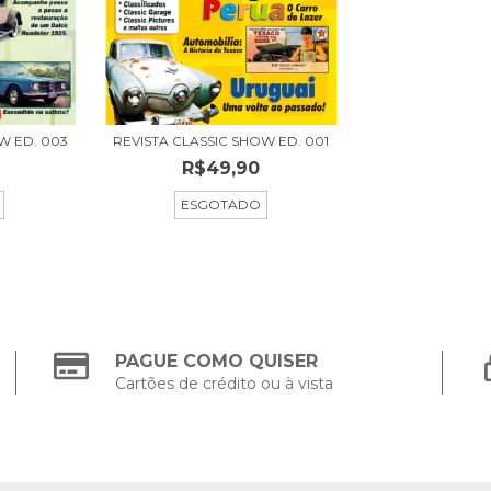
W ED. 003
REVISTA CLASSIC SHOW ED. 001
R$49,90
ESGOTADO
PAGUE COMO QUISER
Cartões de crédito ou à vista