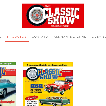
O
PRODUTOS
CONTATO
ASSINANTE DIGITAL
QUEM S