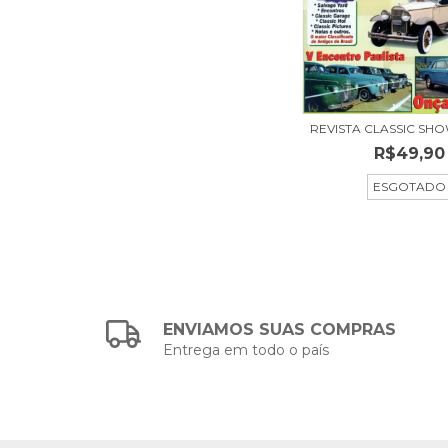
REVISTA CLASSIC SHO
R$49,90
ESGOTADO
ENVIAMOS SUAS COMPRAS
Entrega em todo o país