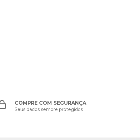
COMPRE COM SEGURANÇA
Seus dados sempre protegidos