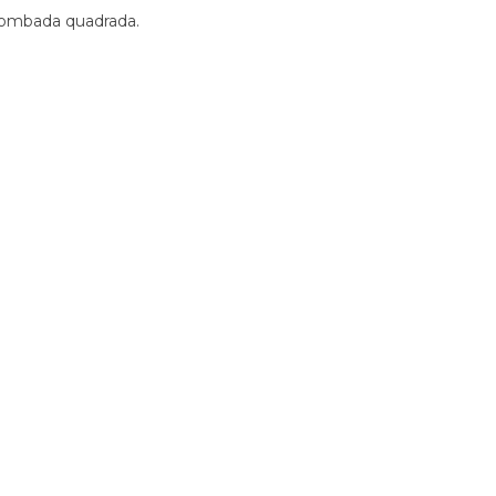
 lombada quadrada.