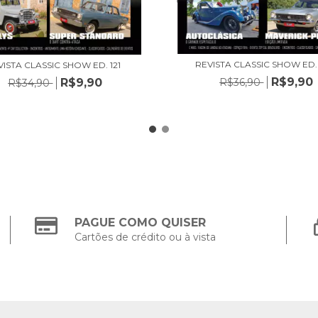
REVISTA CLASSIC SHOW ED.
VISTA CLASSIC SHOW ED. 121
R$9,90
R$36,90
R$9,90
R$34,90
PAGUE COMO QUISER
Cartões de crédito ou à vista