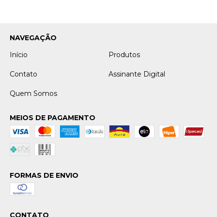
NAVEGAÇÃO
Início
Produtos
Contato
Assinante Digital
Quem Somos
MEIOS DE PAGAMENTO
FORMAS DE ENVIO
CONTATO