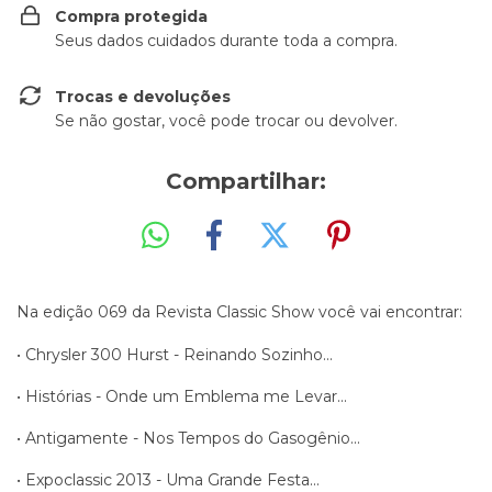
Compra protegida
Seus dados cuidados durante toda a compra.
Trocas e devoluções
Se não gostar, você pode trocar ou devolver.
Compartilhar:
Na edição 069 da Revista Classic Show você vai encontrar:
• Chrysler 300 Hurst - Reinando Sozinho...
• Histórias - Onde um Emblema me Levar...
• Antigamente - Nos Tempos do Gasogênio...
• Expoclassic 2013 - Uma Grande Festa...